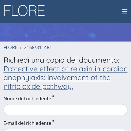
FLORE
2158/311481
Richiedi una copia del documento:
Protective effect of relaxin in cardiac
anaphylaxis: involvement of the
nitric oxide pathway.
Nome del richiedente
E-mail del richiedente