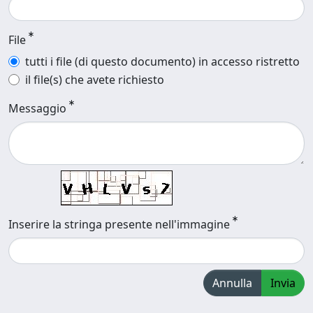
File
tutti i file (di questo documento) in accesso ristretto
il file(s) che avete richiesto
Messaggio
Inserire la stringa presente nell'immagine
Annulla
Invia