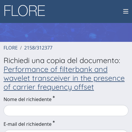
FLORE
2158/312377
Richiedi una copia del documento:
Performance of filterbank and
wavelet transceiver in the presence
of carrier frequency offset
Nome del richiedente
E-mail del richiedente