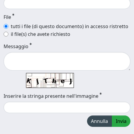
File
tutti i file (di questo documento) in accesso ristretto
il file(s) che avete richiesto
Messaggio
Inserire la stringa presente nell'immagine
Annulla
Invia