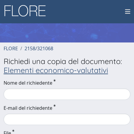
FLORE
2158/321068
Richiedi una copia del documento:
Elementi economico-valutativi
Nome del richiedente
E-mail del richiedente
File