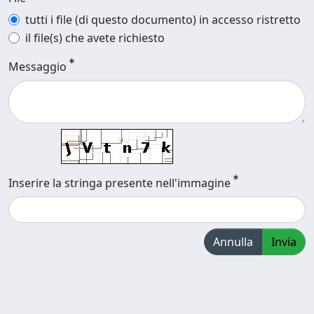
tutti i file (di questo documento) in accesso ristretto
il file(s) che avete richiesto
Messaggio
Inserire la stringa presente nell'immagine
Annulla
Invia