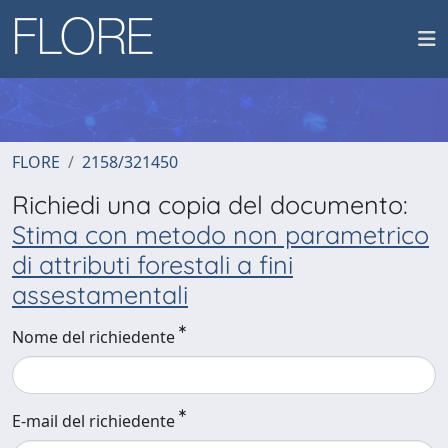
FLORE
2158/321450
Richiedi una copia del documento:
Stima con metodo non parametrico
di attributi forestali a fini
assestamentali
Nome del richiedente
E-mail del richiedente