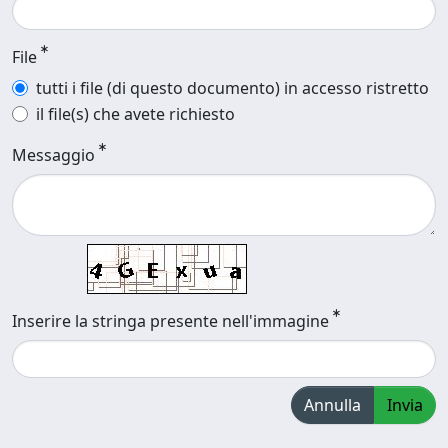
File
tutti i file (di questo documento) in accesso ristretto
il file(s) che avete richiesto
Messaggio
Inserire la stringa presente nell'immagine
Annulla
Invia