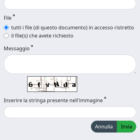
File
tutti i file (di questo documento) in accesso ristretto
il file(s) che avete richiesto
Messaggio
Inserire la stringa presente nell'immagine
Annulla
Invia