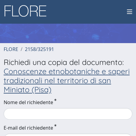
FLORE
2158/325191
Richiedi una copia del documento:
Conoscenze etnobotaniche e saperi
tradizionali nel territorio di san
Miniato (Pisa)
Nome del richiedente
E-mail del richiedente