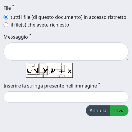
File
tutti i file (di questo documento) in accesso ristretto
il file(s) che avete richiesto
Messaggio
Inserire la stringa presente nell'immagine
Annulla
Invia