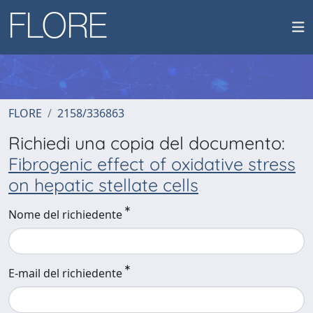
FLORE
2158/336863
Richiedi una copia del documento:
Fibrogenic effect of oxidative stress
on hepatic stellate cells
Nome del richiedente
E-mail del richiedente