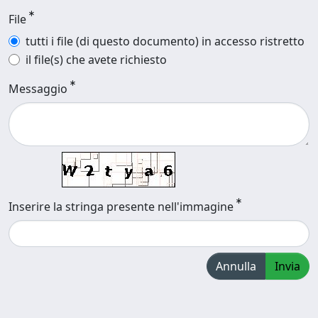
File
tutti i file (di questo documento) in accesso ristretto
il file(s) che avete richiesto
Messaggio
Inserire la stringa presente nell'immagine
Annulla
Invia