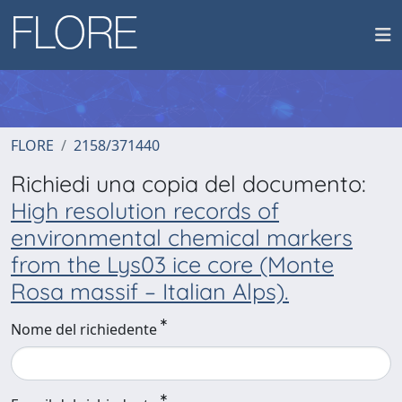
FLORE
2158/371440
Richiedi una copia del documento:
High resolution records of
environmental chemical markers
from the Lys03 ice core (Monte
Rosa massif – Italian Alps).
Nome del richiedente