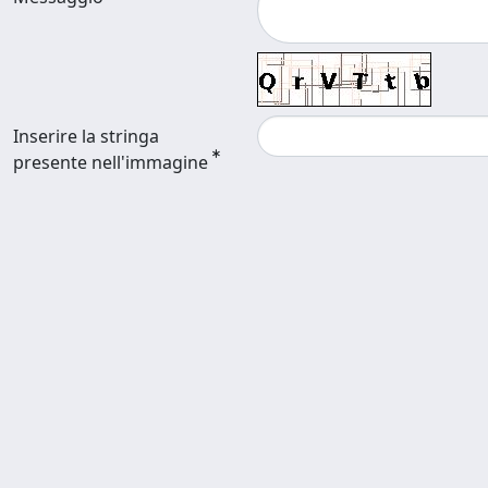
Inserire la stringa
presente nell'immagine