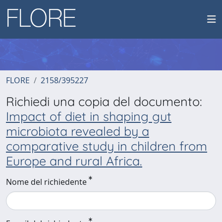
FLORE
2158/395227
Richiedi una copia del documento:
Impact of diet in shaping gut
microbiota revealed by a
comparative study in children from
Europe and rural Africa.
Nome del richiedente