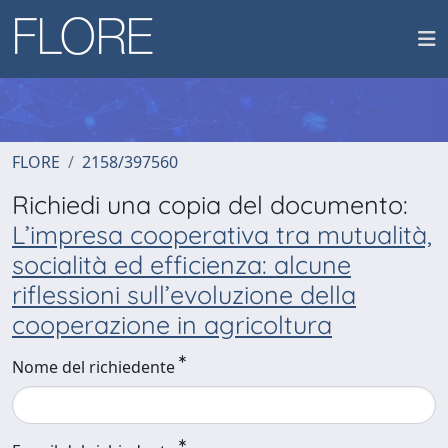
FLORE
2158/397560
Richiedi una copia del documento:
L’impresa cooperativa tra mutualità,
socialità ed efficienza: alcune
riflessioni sull’evoluzione della
cooperazione in agricoltura
Nome del richiedente