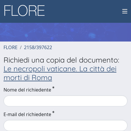
FLORE
2158/397622
Richiedi una copia del documento:
Le necropoli vaticane. La città dei
morti di Roma
Nome del richiedente
E-mail del richiedente