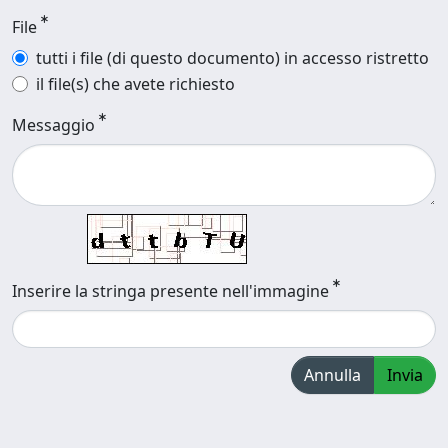
File
tutti i file (di questo documento) in accesso ristretto
il file(s) che avete richiesto
Messaggio
Inserire la stringa presente nell'immagine
Annulla
Invia