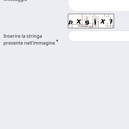
Inserire la stringa
presente nell'immagine