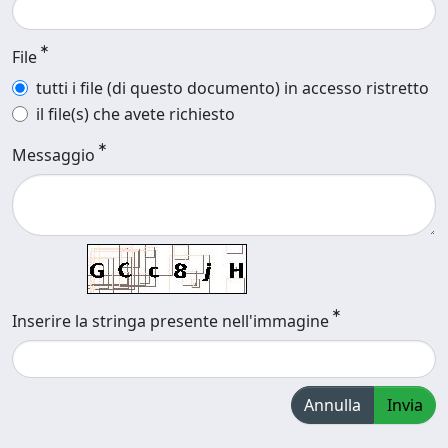
File
tutti i file (di questo documento) in accesso ristretto
il file(s) che avete richiesto
Messaggio
Inserire la stringa presente nell'immagine
Annulla
Invia