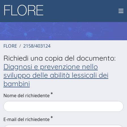
FLORE
2158/403124
Richiedi una copia del documento:
Diagnosi e prevenzione nello
sviluppo delle abilità lessicali dei
bambini
Nome del richiedente
E-mail del richiedente