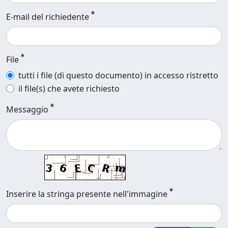
E-mail del richiedente
File
tutti i file (di questo documento) in accesso ristretto
il file(s) che avete richiesto
Messaggio
Inserire la stringa presente nell'immagine