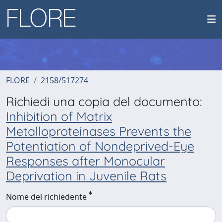
FLORE
2158/517274
Richiedi una copia del documento:
Inhibition of Matrix
Metalloproteinases Prevents the
Potentiation of Nondeprived-Eye
Responses after Monocular
Deprivation in Juvenile Rats
Nome del richiedente