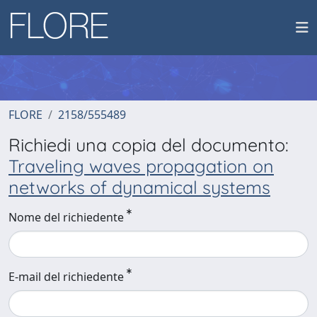
FLORE
2158/555489
Richiedi una copia del documento:
Traveling waves propagation on
networks of dynamical systems
Nome del richiedente
E-mail del richiedente