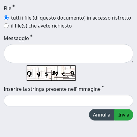
File
tutti i file (di questo documento) in accesso ristretto
il file(s) che avete richiesto
Messaggio
Inserire la stringa presente nell'immagine
Annulla
Invia