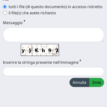
tutti i file (di questo documento) in accesso ristretto
il file(s) che avete richiesto
Messaggio
Inserire la stringa presente nell'immagine
Annulla
Invia