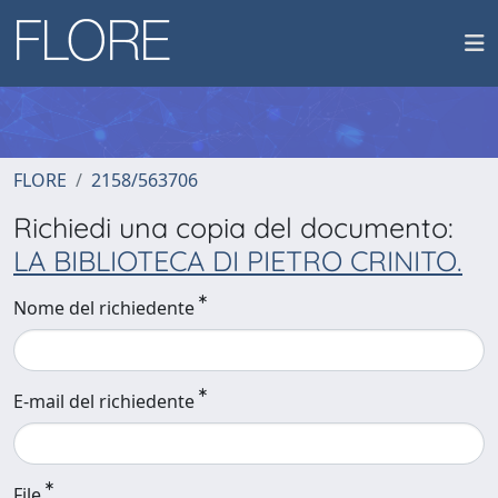
FLORE
2158/563706
Richiedi una copia del documento:
LA BIBLIOTECA DI PIETRO CRINITO.
Nome del richiedente
E-mail del richiedente
File