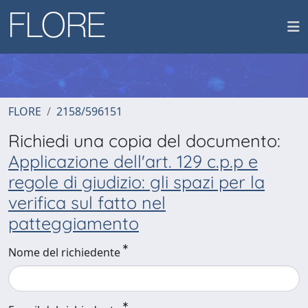
FLORE
2158/596151
Richiedi una copia del documento:
Applicazione dell'art. 129 c.p.p e
regole di giudizio: gli spazi per la
verifica sul fatto nel
patteggiamento
Nome del richiedente