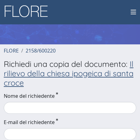
FLORE
2158/600220
Richiedi una copia del documento:
Il
rilievo della chiesa ipogeica di santa
croce
Nome del richiedente
E-mail del richiedente