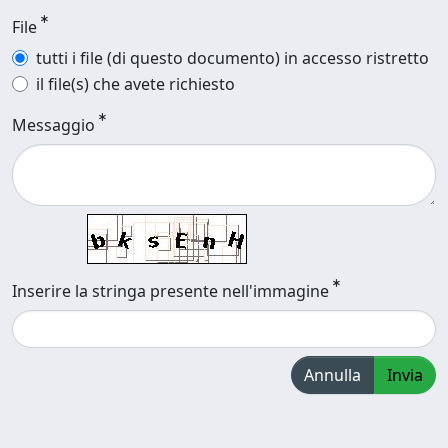
File
tutti i file (di questo documento) in accesso ristretto
il file(s) che avete richiesto
Messaggio
Inserire la stringa presente nell'immagine
Annulla
Invia