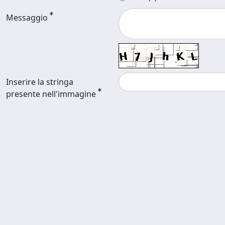
Messaggio
Inserire la stringa
presente nell'immagine