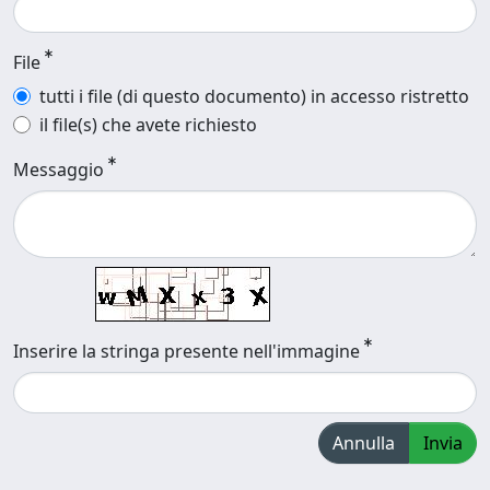
File
tutti i file (di questo documento) in accesso ristretto
il file(s) che avete richiesto
Messaggio
Inserire la stringa presente nell'immagine
Annulla
Invia