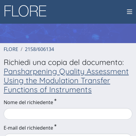
FLORE
2158/606134
Richiedi una copia del documento:
Pansharpening Quality Assessment
Using the Modulation Transfer
Functions of Instruments
Nome del richiedente
E-mail del richiedente