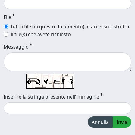
File
tutti i file (di questo documento) in accesso ristretto
il file(s) che avete richiesto
Messaggio
Inserire la stringa presente nell'immagine
Annulla
Invia