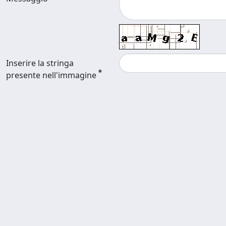
Inserire la stringa
presente nell'immagine