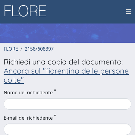
FLORE
2158/608397
Richiedi una copia del documento:
Ancora sul "fiorentino delle persone
colte"
Nome del richiedente
E-mail del richiedente