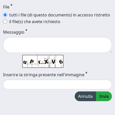
File
tutti i file (di questo documento) in accesso ristretto
il file(s) che avete richiesto
Messaggio
Inserire la stringa presente nell'immagine
Annulla
Invia