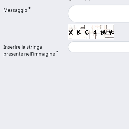
Messaggio
Inserire la stringa
presente nell'immagine