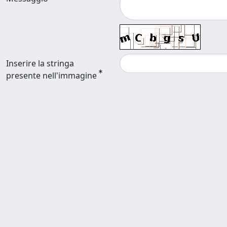
Inserire la stringa
presente nell'immagine