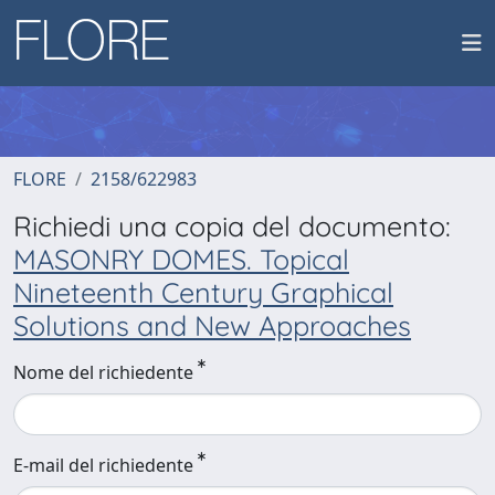
FLORE
2158/622983
Richiedi una copia del documento:
MASONRY DOMES. Topical
Nineteenth Century Graphical
Solutions and New Approaches
Nome del richiedente
E-mail del richiedente