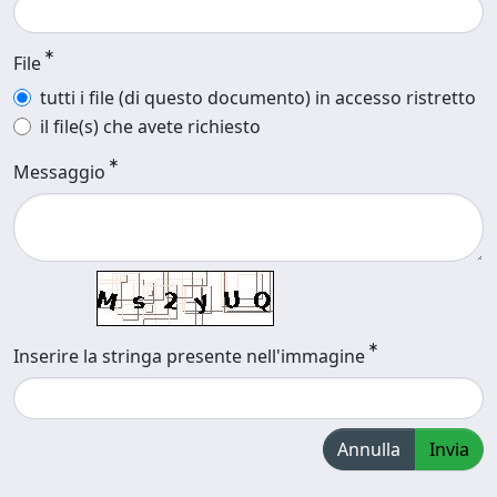
File
tutti i file (di questo documento) in accesso ristretto
il file(s) che avete richiesto
Messaggio
Inserire la stringa presente nell'immagine
Annulla
Invia