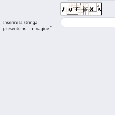
Inserire la stringa
presente nell'immagine