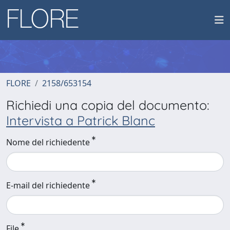
FLORE
2158/653154
Richiedi una copia del documento:
Intervista a Patrick Blanc
Nome del richiedente
E-mail del richiedente
File