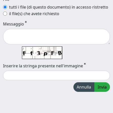
tutti i file (di questo documento) in accesso ristretto
il file(s) che avete richiesto
Messaggio
Inserire la stringa presente nell'immagine
Annulla
Invia