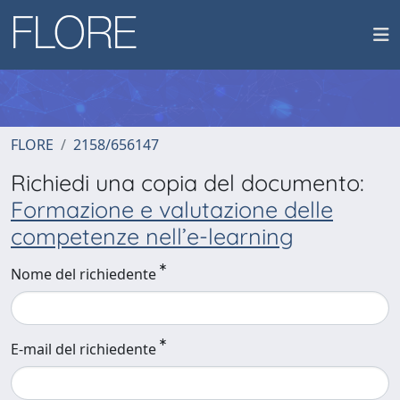
FLORE
2158/656147
Richiedi una copia del documento:
Formazione e valutazione delle
competenze nell’e-learning
Nome del richiedente
E-mail del richiedente