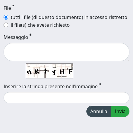
File
tutti i file (di questo documento) in accesso ristretto
il file(s) che avete richiesto
Messaggio
Inserire la stringa presente nell'immagine
Annulla
Invia