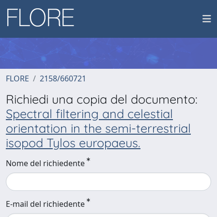
FLORE
2158/660721
Richiedi una copia del documento:
Spectral filtering and celestial
orientation in the semi-terrestrial
isopod Tylos europaeus.
Nome del richiedente
E-mail del richiedente