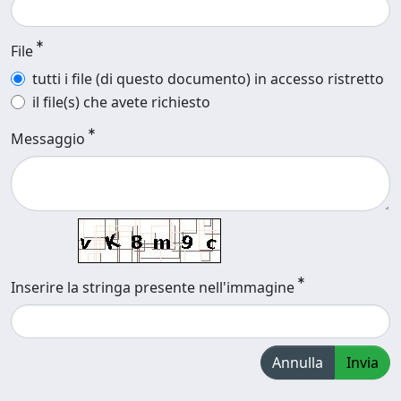
File
tutti i file (di questo documento) in accesso ristretto
il file(s) che avete richiesto
Messaggio
Inserire la stringa presente nell'immagine
Annulla
Invia