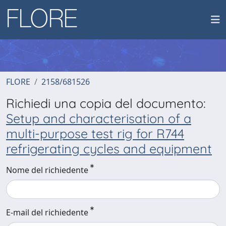
FLORE
2158/681526
Richiedi una copia del documento:
Setup and characterisation of a
multi-purpose test rig for R744
refrigerating cycles and equipment
Nome del richiedente
E-mail del richiedente