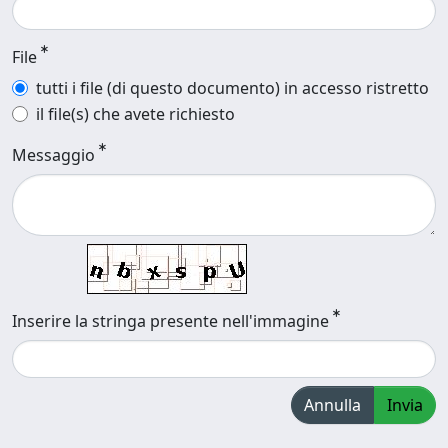
File
tutti i file (di questo documento) in accesso ristretto
il file(s) che avete richiesto
Messaggio
Inserire la stringa presente nell'immagine
Annulla
Invia