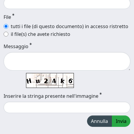
File
tutti i file (di questo documento) in accesso ristretto
il file(s) che avete richiesto
Messaggio
Inserire la stringa presente nell'immagine
Annulla
Invia