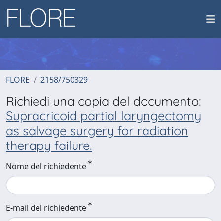
FLORE
2158/750329
Richiedi una copia del documento:
Supracricoid partial laryngectomy
as salvage surgery for radiation
therapy failure.
Nome del richiedente
E-mail del richiedente