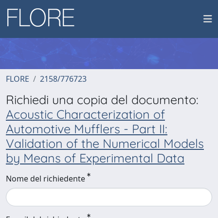
FLORE
2158/776723
Richiedi una copia del documento:
Acoustic Characterization of
Automotive Mufflers - Part II:
Validation of the Numerical Models
by Means of Experimental Data
Nome del richiedente