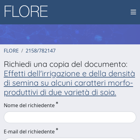
FLORE
2158/782147
Richiedi una copia del documento:
Effetti dell'irrigazione e della densità
di semina su alcuni caratteri morfo-
produttivi di due varietà di soia.
Nome del richiedente
E-mail del richiedente