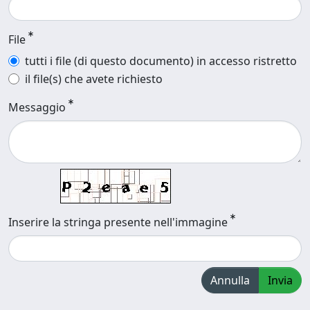
File
tutti i file (di questo documento) in accesso ristretto
il file(s) che avete richiesto
Messaggio
Inserire la stringa presente nell'immagine
Annulla
Invia