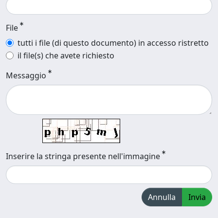
File
tutti i file (di questo documento) in accesso ristretto
il file(s) che avete richiesto
Messaggio
Inserire la stringa presente nell'immagine
Annulla
Invia