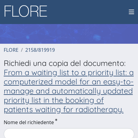
FLORE
2158/819919
Richiedi una copia del documento:
From a waiting list to a priority list: a
computerized model for an easy-to-
manage and automatically updated
priority list in the booking of
patients waiting for radiotherapy.
Nome del richiedente