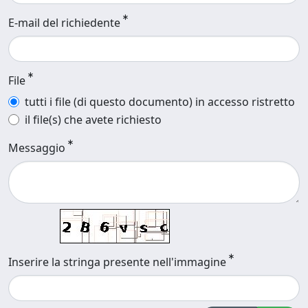
E-mail del richiedente
File
tutti i file (di questo documento) in accesso ristretto
il file(s) che avete richiesto
Messaggio
Inserire la stringa presente nell'immagine