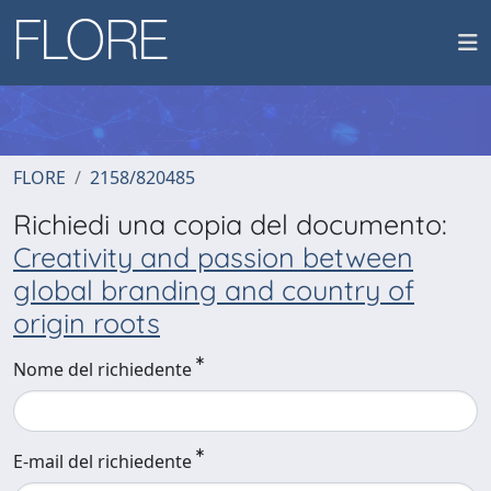
FLORE
2158/820485
Richiedi una copia del documento:
Creativity and passion between
global branding and country of
origin roots
Nome del richiedente
E-mail del richiedente