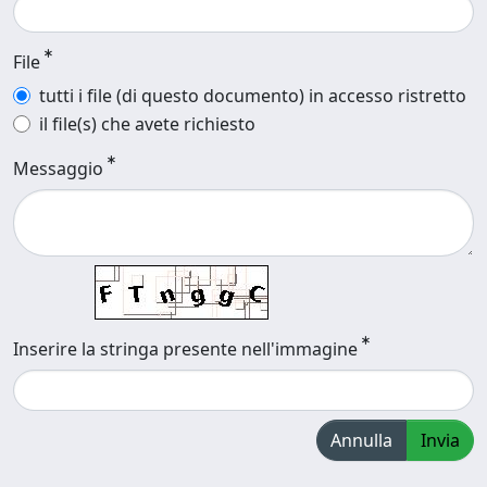
File
tutti i file (di questo documento) in accesso ristretto
il file(s) che avete richiesto
Messaggio
Inserire la stringa presente nell'immagine
Annulla
Invia