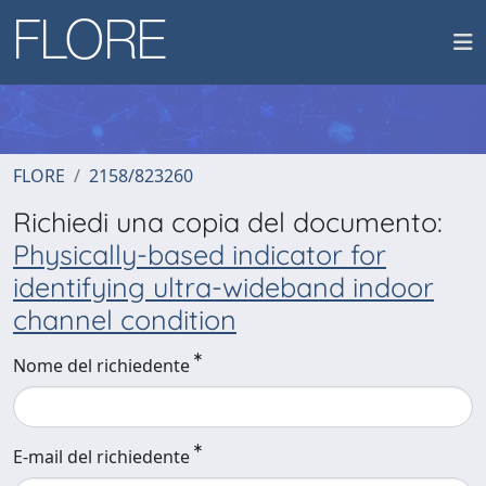
FLORE
2158/823260
Richiedi una copia del documento:
Physically-based indicator for
identifying ultra-wideband indoor
channel condition
Nome del richiedente
E-mail del richiedente