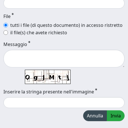
File
tutti i file (di questo documento) in accesso ristretto
il file(s) che avete richiesto
Messaggio
Inserire la stringa presente nell'immagine
Annulla
Invia