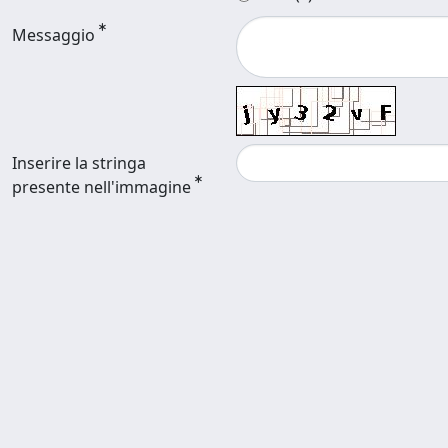
Messaggio
Inserire la stringa
presente nell'immagine