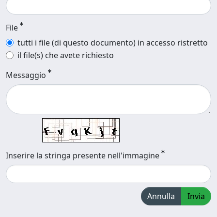
File
tutti i file (di questo documento) in accesso ristretto
il file(s) che avete richiesto
Messaggio
Inserire la stringa presente nell'immagine
Annulla
Invia