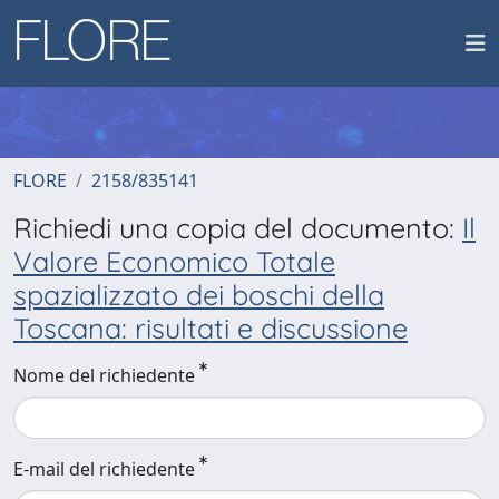
FLORE
2158/835141
Richiedi una copia del documento:
Il
Valore Economico Totale
spazializzato dei boschi della
Toscana: risultati e discussione
Nome del richiedente
E-mail del richiedente