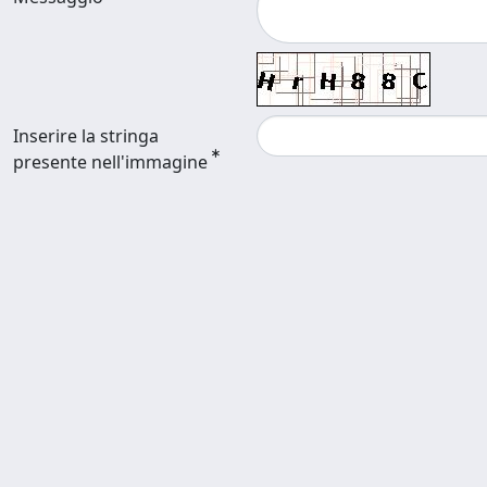
Inserire la stringa
presente nell'immagine