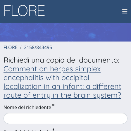
FLORE
2158/843495
Richiedi una copia del documento:
Comment on herpes simplex
encephalitis with occipital
localization in an infant: a different
route of entry in the brain system?
Nome del richiedente