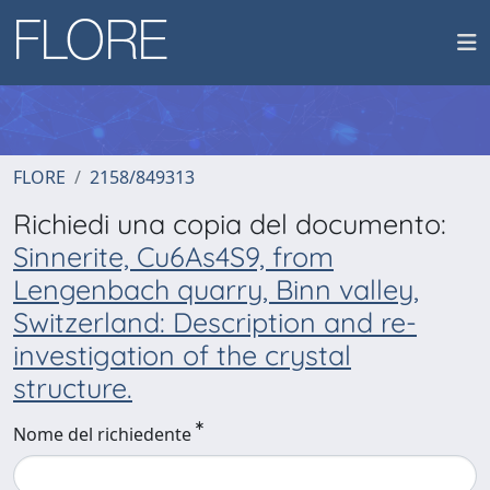
FLORE
2158/849313
Richiedi una copia del documento:
Sinnerite, Cu6As4S9, from
Lengenbach quarry, Binn valley,
Switzerland: Description and re-
investigation of the crystal
structure.
Nome del richiedente