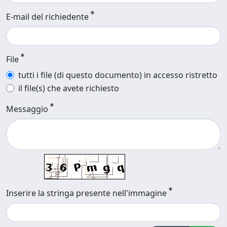
E-mail del richiedente
File
tutti i file (di questo documento) in accesso ristretto
il file(s) che avete richiesto
Messaggio
Inserire la stringa presente nell'immagine