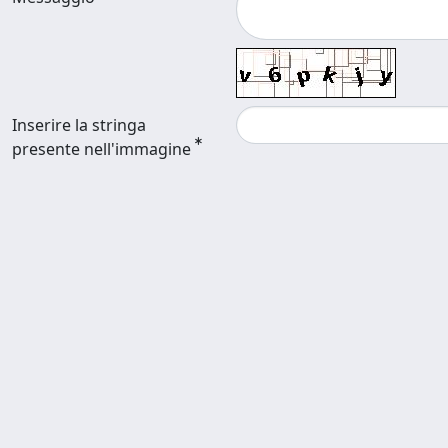
Inserire la stringa
presente nell'immagine