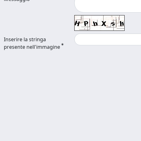
Inserire la stringa
presente nell'immagine