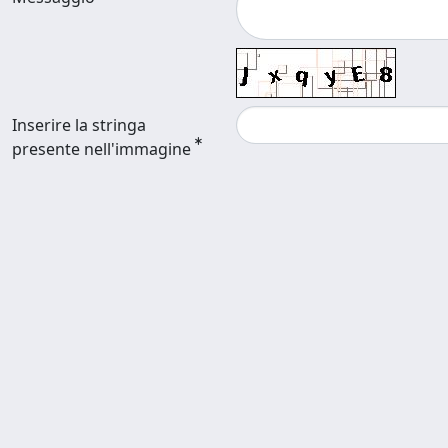
Inserire la stringa
presente nell'immagine