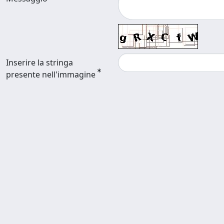
Inserire la stringa
presente nell'immagine