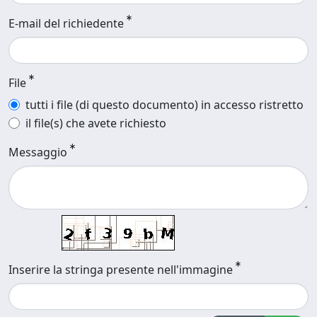
E-mail del richiedente
File
tutti i file (di questo documento) in accesso ristretto
il file(s) che avete richiesto
Messaggio
Inserire la stringa presente nell'immagine