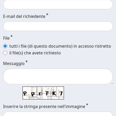
E-mail del richiedente
File
tutti i file (di questo documento) in accesso ristretto
il file(s) che avete richiesto
Messaggio
Inserire la stringa presente nell'immagine