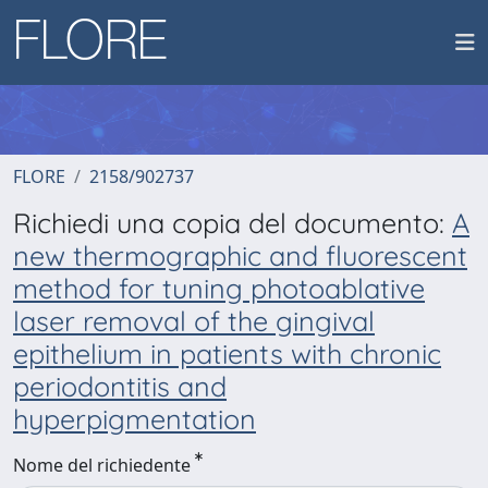
FLORE
2158/902737
Richiedi una copia del documento:
A
new thermographic and fluorescent
method for tuning photoablative
laser removal of the gingival
epithelium in patients with chronic
periodontitis and
hyperpigmentation
Nome del richiedente